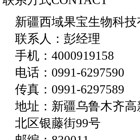
新疆西域果宝生物科技
联系人：彭经理
手机：4000919158
电话：0991-6297590
传真：0991-6297589
地址：新疆乌鲁木齐高
北区银藤街99号
邮编：830011