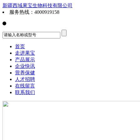
新疆西域果宝生物科技有限公司
服务热线：4000919158
首页
走进果宝
产品展示
企业快讯
营养保健
人才招聘
在线留言
联系我们